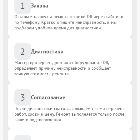
1
Заявка
Оставьте заявку на ремонт техники DJI через сайт или
по телефону. Кратко опишите неисправность, и мы
подберём удобное время для диагностики.
2
Диагностика
Мастер проверяет дрон или оборудование DJI,
определяет причину неисправности и сообщает
точную стоимость ремонта.
3
Согласование
После диагностики мы согласовываем с вами перечень
работ, сроки и цену. Ремонт выполняется только после
вашего подтверждения.