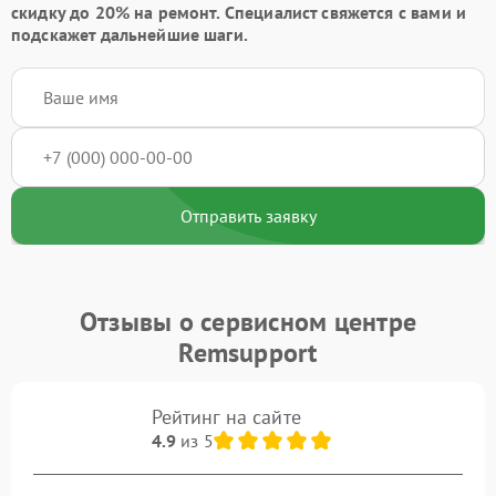
скидку до 20%
на ремонт. Специалист свяжется с вами и
подскажет дальнейшие шаги.
Отправить заявку
Отзывы о сервисном центре
Remsupport
Рейтинг на сайте
4.9
из 5