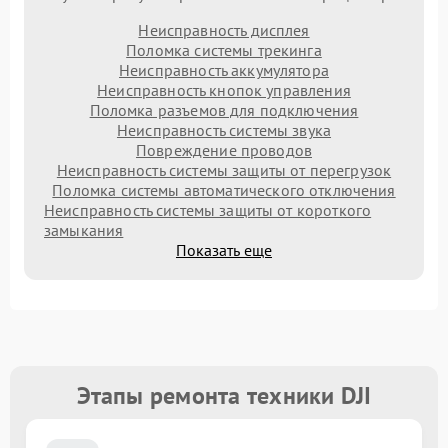
Неисправность дисплея
Поломка системы трекинга
Неисправность аккумулятора
Неисправность кнопок управления
Поломка разъемов для подключения
Неисправность системы звука
Повреждение проводов
Неисправность системы защиты от перегрузок
Поломка системы автоматического отключения
Неисправность системы защиты от короткого
замыкания
Показать еще
Этапы ремонта техники DJI