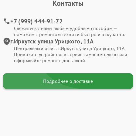
Контакты
+7 (999) 444-91-72
Свяжитесь с нами любым удобным способом —
поможем с ремонтом техники быстро и аккуратно.
г.Иркутск улица Урицкого, 11А
Центральный офис: г.Иркутск улица Урицкого, 11А.
Привозите устройство в сервис самостоятельно или
оформляйте ремонт с доставкой.
Подробнее о доставке