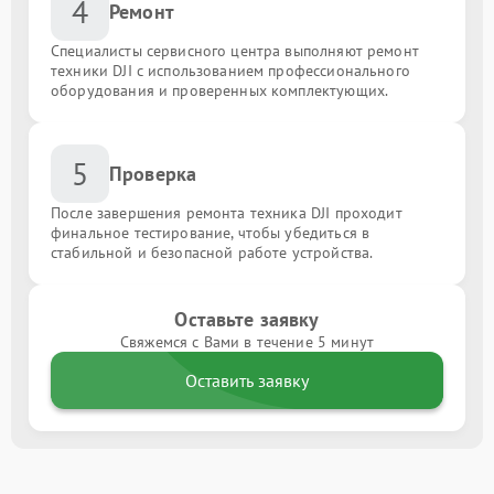
4
Ремонт
Специалисты сервисного центра выполняют ремонт
техники DJI с использованием профессионального
оборудования и проверенных комплектующих.
5
Проверка
После завершения ремонта техника DJI проходит
финальное тестирование, чтобы убедиться в
стабильной и безопасной работе устройства.
Оставьте заявку
Свяжемся с Вами в течение 5 минут
Оставить заявку