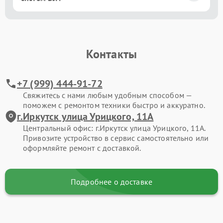
Контакты
+7 (999) 444-91-72
Свяжитесь с нами любым удобным способом —
поможем с ремонтом техники быстро и аккуратно.
г.Иркутск улица Урицкого, 11А
Центральный офис: г.Иркутск улица Урицкого, 11А.
Привозите устройство в сервис самостоятельно или
оформляйте ремонт с доставкой.
Подробнее о доставке