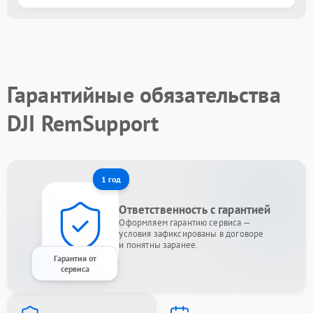
Гарантийные обязательства
DJI RemSupport
1 год
Ответственность с гарантией
Оформляем гарантию сервиса —
условия зафиксированы в договоре
и понятны заранее.
Гарантия от
сервиса