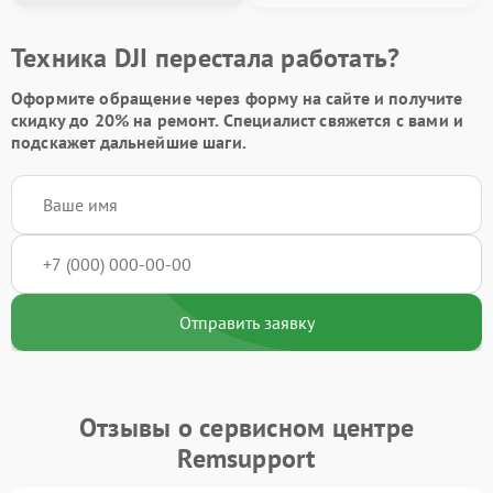
Техника DJI перестала работать?
Оформите обращение через форму на сайте и получите
скидку до 20%
на ремонт. Специалист свяжется с вами и
подскажет дальнейшие шаги.
Отправить заявку
Отзывы о сервисном центре
Remsupport