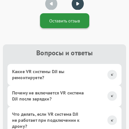
Оставить отзыв
Вопросы и ответы
Какие VR системы DJI вы
ремонтируете?
Почему не включается VR система
DJI после зарядки?
Что делать, если VR система DJI
не работает при подключении к
дрону?