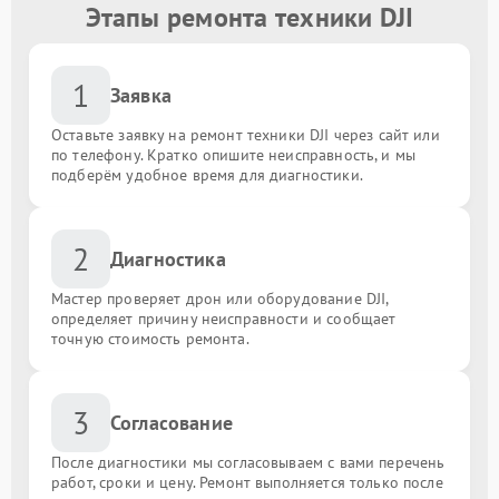
Этапы ремонта техники DJI
1
Заявка
Оставьте заявку на ремонт техники DJI через сайт или
по телефону. Кратко опишите неисправность, и мы
подберём удобное время для диагностики.
2
Диагностика
Мастер проверяет дрон или оборудование DJI,
определяет причину неисправности и сообщает
точную стоимость ремонта.
3
Согласование
После диагностики мы согласовываем с вами перечень
работ, сроки и цену. Ремонт выполняется только после