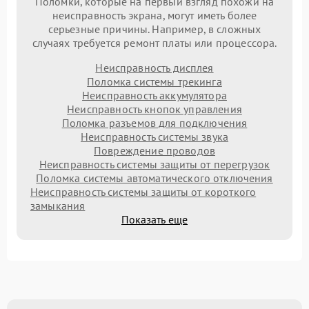
Поломки, которые на первый взгляд похожи на
неисправность экрана, могут иметь более
серьезные причины. Например, в сложных
случаях требуется ремонт платы или процессора.
Неисправность дисплея
Поломка системы трекинга
Неисправность аккумулятора
Неисправность кнопок управления
Поломка разъемов для подключения
Неисправность системы звука
Повреждение проводов
Неисправность системы защиты от перегрузок
Поломка системы автоматического отключения
Неисправность системы защиты от короткого
замыкания
Показать еще