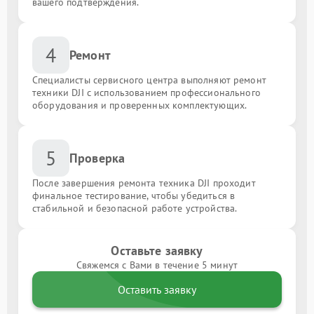
вашего подтверждения.
4
Ремонт
Специалисты сервисного центра выполняют ремонт
техники DJI с использованием профессионального
оборудования и проверенных комплектующих.
5
Проверка
После завершения ремонта техника DJI проходит
финальное тестирование, чтобы убедиться в
стабильной и безопасной работе устройства.
Оставьте заявку
Свяжемся с Вами в течение 5 минут
Оставить заявку