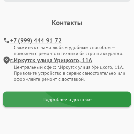
Контакты
+7 (999) 444-91-72
Свяжитесь с нами любым удобным способом —
поможем с ремонтом техники быстро и аккуратно.
г.Иркутск улица Урицкого, 11А
Центральный офис: г.Иркутск улица Урицкого, 11А.
Привозите устройство в сервис самостоятельно или
оформляйте ремонт с доставкой.
Подробнее о доставке