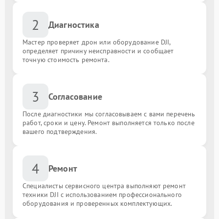
2
Диагностика
Мастер проверяет дрон или оборудование DJI,
определяет причину неисправности и сообщает
точную стоимость ремонта.
3
Согласование
После диагностики мы согласовываем с вами перечень
работ, сроки и цену. Ремонт выполняется только после
вашего подтверждения.
4
Ремонт
Специалисты сервисного центра выполняют ремонт
техники DJI с использованием профессионального
оборудования и проверенных комплектующих.