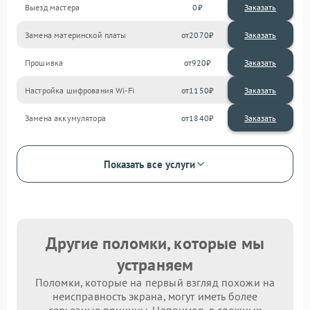
Выезд мастера
0
Заказать
Замена материнской платы
2070
Прошивка
920
Настройка шифрования Wi-Fi
1150
Замена аккумулятора
1840
Показать все услуги
Другие поломки, которые мы
устраняем
Поломки, которые на первый взгляд похожи на
неисправность экрана, могут иметь более