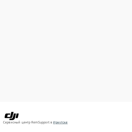
Сервисный центр RemSupport в
Иркутске