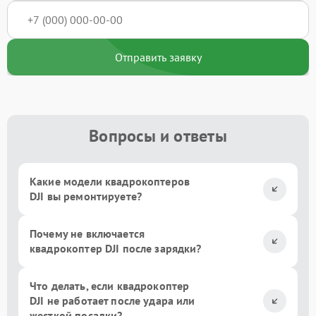
Отправить заявку
Вопросы и ответы
Какие модели квадрокоптеров
DJI вы ремонтируете?
Почему не включается
квадрокоптер DJI после зарядки?
Что делать, если квадрокоптер
DJI не работает после удара или
жесткой посадки?