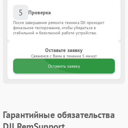
5
Проверка
После завершения ремонта техника DJI проходит
финальное тестирование, чтобы убедиться в
стабильной и безопасной работе устройства.
Оставьте заявку
Свяжемся с Вами в течение 5 минут
Оставить заявку
Гарантийные обязательства
DJI RemSupport