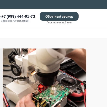
+7 (999) 444-91-72
Обратный звонок
Звонок по РФ бесплатный
Перезвоним за 5 мин