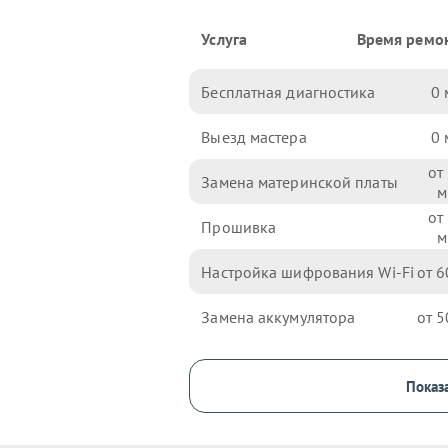
Услуга
Время ремо
Бесплатная диагностика
0
Выезд мастера
0
Замена материнской платы
Прошивка
Настройка шифрования Wi-Fi
6
Замена аккумулятора
5
Показа