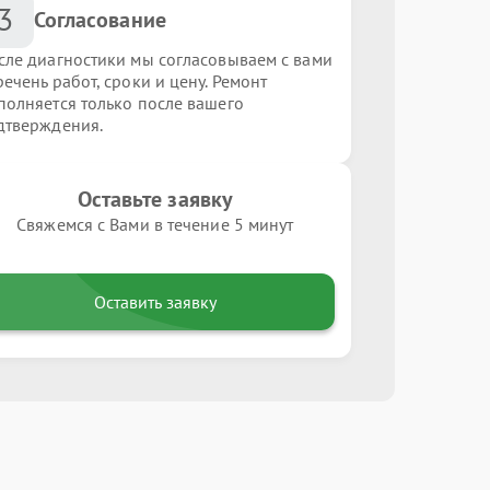
3
Согласование
сле диагностики мы согласовываем с вами
ечень работ, сроки и цену. Ремонт
полняется только после вашего
дтверждения.
Оставьте заявку
Свяжемся с Вами в течение 5 минут
Оставить заявку