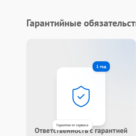
Гарантийные обязательст
1 год
Гарантия от сервиса
Ответственность с гарантией