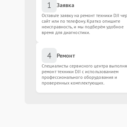
1
Заявка
Оставьте заявку на ремонт техники DJI че
сайт или по телефону. Кратко опишите
неисправность, и мы подберём удобное
время для диагностики.
4
Ремонт
Специалисты сервисного центра выполн
ремонт техники DJI с использованием
профессионального оборудования и
проверенных комплектующих.