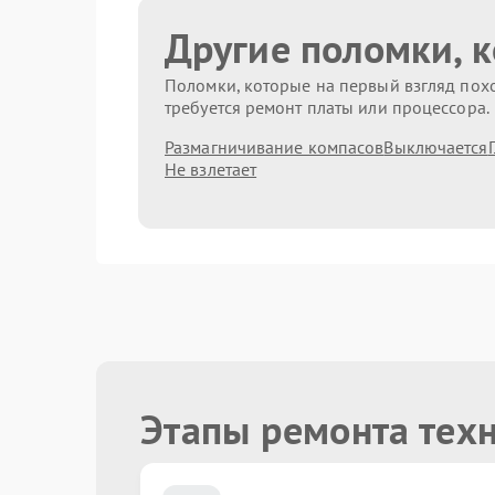
Другие поломки, 
Поломки, которые на первый взгляд похо
требуется ремонт платы или процессора.
Размагничивание компасов
Выключается
Не взлетает
Этапы ремонта техн