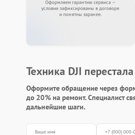
Оформляем гарантию сервиса —
условия зафиксированы в договоре
и понятны заранее.
Техника DJI перестала
Оформите обращение через форм
до 20%
на ремонт. Специалист св
дальнейшие шаги.