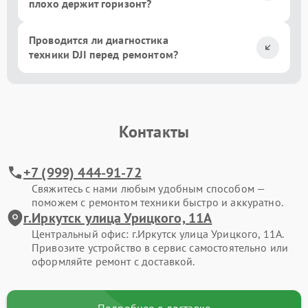
плохо держит горизонт?
Проводится ли диагностика
техники DJI перед ремонтом?
Контакты
+7 (999) 444-91-72
Свяжитесь с нами любым удобным способом —
поможем с ремонтом техники быстро и аккуратно.
г.Иркутск улица Урицкого, 11А
Центральный офис: г.Иркутск улица Урицкого, 11А.
Привозите устройство в сервис самостоятельно или
оформляйте ремонт с доставкой.