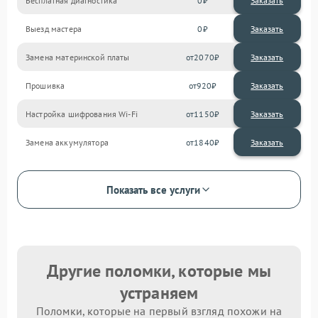
Бесплатная диагностика
0
Заказать
Выезд мастера
0
Заказать
Замена материнской платы
2070
Прошивка
920
Настройка шифрования Wi-Fi
1150
Замена аккумулятора
1840
Показать все услуги
Другие поломки, которые мы
устраняем
Поломки, которые на первый взгляд похожи на