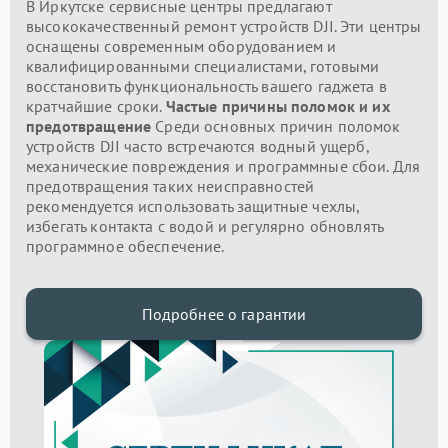
В Иркутске сервисные центры предлагают
высококачественный ремонт устройств DJI. Эти центры
оснащены современным оборудованием и
квалифицированными специалистами, готовыми
восстановить функциональность вашего гаджета в
кратчайшие сроки.
Частые причины поломок и их
предотвращение
Среди основных причин поломок
устройств DJI часто встречаются водный ущерб,
механические повреждения и программные сбои. Для
предотвращения таких неисправностей
рекомендуется использовать защитные чехлы,
избегать контакта с водой и регулярно обновлять
программное обеспечение.
Подробнее о гарантии