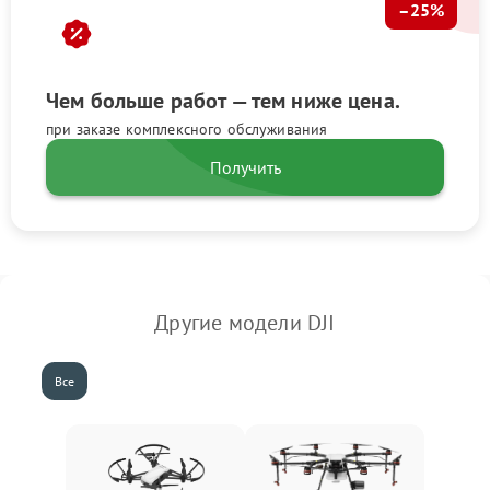
–25%
Чем больше работ — тем ниже цена.
при заказе комплексного обслуживания
Получить
Другие модели DJI
Все