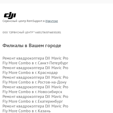
Сервисный центр RemSupport в
Иркутске
ООО "СЕРВИСНЫЙ ЦЕНТР"* 6685170650*668501001
Филиалы в Вашем городе
Ремонт квадрокоптера DJI Mavic Pro
Fly More Combo в г.
Санкт-Петербург
Ремонт квадрокоптера DJI Mavic Pro
Fly More Combo в г.
Краснодар
Ремонт квадрокоптера DJI Mavic Pro
Fly More Combo в г.
Ростов-на-Дону
Ремонт квадрокоптера DJI Mavic Pro
Fly More Combo в г.
Новосибирск
Ремонт квадрокоптера DJI Mavic Pro
Fly More Combo в г.
Екатеринбург
Ремонт квадрокоптера DJI Mavic Pro
Fly More Combo в г.
Казань