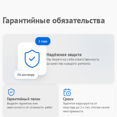
Гарантийные обязательства
2 года
Надёжная защита
Мы берём на себя ответственность
за качество каждого ремонта
По договору
Гарантийный талон
Сроки
Выдаём гарантию вне
Гарантия варьируется от
зависимости от сложности работ
полугода до 2-х лет, смотря какая
неисправность