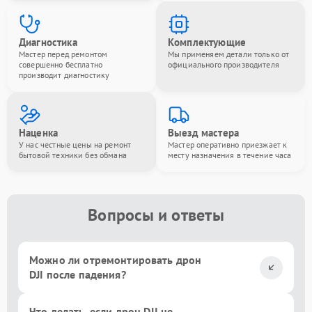
Диагностика
Комплектующие
Мастер перед ремонтом
Мы применяем детали только от
совершенно бесплатно
официального производителя
производит диагностику
Наценка
Выезд мастера
У нас честные цены на ремонт
Мастер оперативно приезжает к
бытовой техники без обмана
месту назначения в течение часа
Вопросы и ответы
Можно ли отремонтировать дрон
DJI после падения?
Что делать, если дрон DJI не