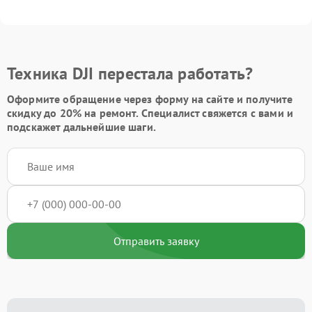
Техника DJI перестала работать?
Оформите обращение через форму на сайте и получите
скидку до 20%
на ремонт. Специалист свяжется с вами и
подскажет дальнейшие шаги.
Отправить заявку