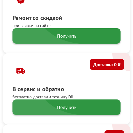
Ремонт со скидкой
при заявке на сайте
Получить
Доставка 0 ₽
В сервис и обратно
бесплатно доставим технику DJI
Получить