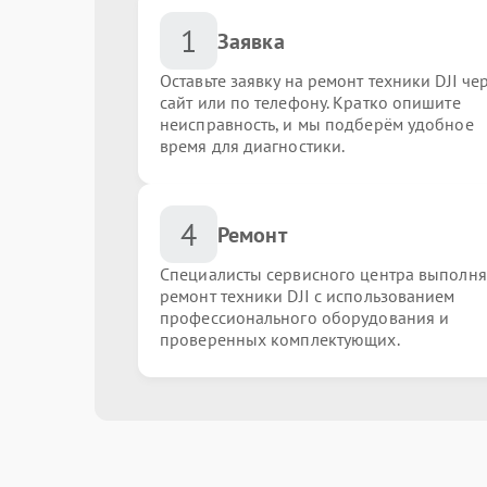
1
Заявка
Оставьте заявку на ремонт техники DJI че
сайт или по телефону. Кратко опишите
неисправность, и мы подберём удобное
время для диагностики.
4
Ремонт
Специалисты сервисного центра выполн
ремонт техники DJI с использованием
профессионального оборудования и
проверенных комплектующих.