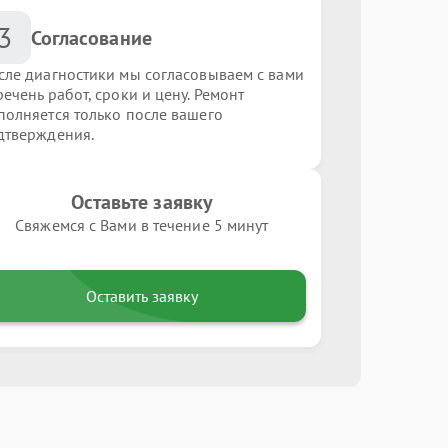
3
Согласование
сле диагностики мы согласовываем с вами
ечень работ, сроки и цену. Ремонт
полняется только после вашего
дтверждения.
Оставьте заявку
Свяжемся с Вами в течение 5 минут
Оставить заявку