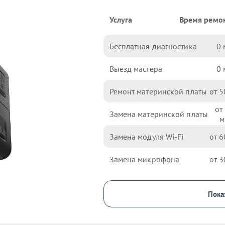
Услуга
Время ремо
Бесплатная диагностика
0
Выезд мастера
0
Ремонт материнской платы
5
Замена материнской платы
Замена модуля Wi-Fi
6
Замена микрофона
3
Пока