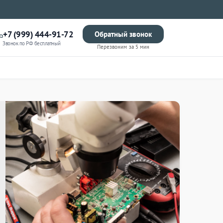
+7 (999) 444-91-72
Обратный звонок
Звонок по РФ бесплатный
Перезвоним за 5 мин