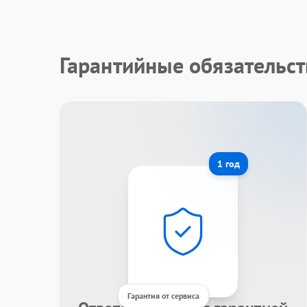
Гарантийные обязательст
1 год
Гарантия от сервиса