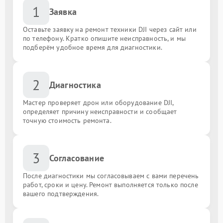
1
Заявка
Оставьте заявку на ремонт техники DJI через сайт или
по телефону. Кратко опишите неисправность, и мы
подберём удобное время для диагностики.
2
Диагностика
Мастер проверяет дрон или оборудование DJI,
определяет причину неисправности и сообщает
точную стоимость ремонта.
3
Согласование
После диагностики мы согласовываем с вами перечень
работ, сроки и цену. Ремонт выполняется только после
вашего подтверждения.