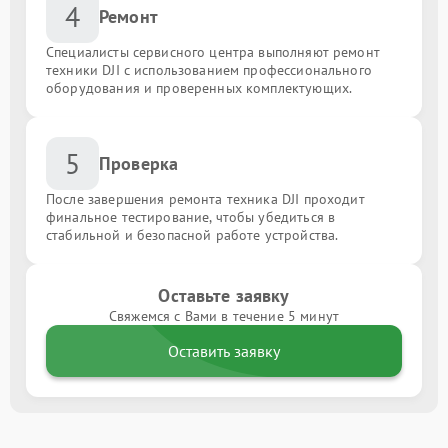
4
Ремонт
Специалисты сервисного центра выполняют ремонт
техники DJI с использованием профессионального
оборудования и проверенных комплектующих.
5
Проверка
После завершения ремонта техника DJI проходит
финальное тестирование, чтобы убедиться в
стабильной и безопасной работе устройства.
Оставьте заявку
Свяжемся с Вами в течение 5 минут
Оставить заявку