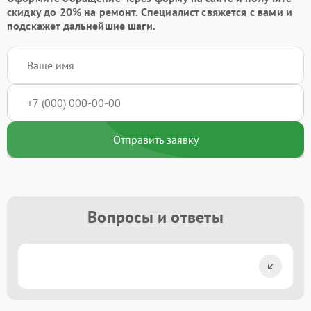
скидку до 20%
на ремонт. Специалист свяжется с вами и
подскажет дальнейшие шаги.
Отправить заявку
Вопросы и ответы