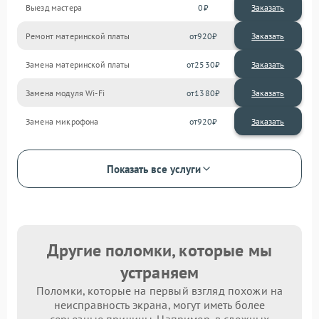
Выезд мастера
0
Заказать
Ремонт материнской платы
920
Замена материнской платы
2530
Замена модуля Wi-Fi
1380
Замена микрофона
920
Показать все услуги
Другие поломки, которые мы
устраняем
Поломки, которые на первый взгляд похожи на
неисправность экрана, могут иметь более