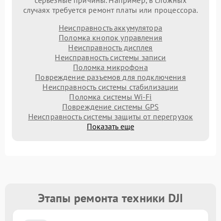
серьезные причины. Например, в сложных
случаях требуется ремонт платы или процессора.
Неисправность аккумулятора
Поломка кнопок управления
Неисправность дисплея
Неисправность системы записи
Поломка микрофона
Повреждение разъемов для подключения
Неисправность системы стабилизации
Поломка системы Wi-Fi
Повреждение системы GPS
Неисправность системы защиты от перегрузок
Показать еще
Этапы ремонта техники DJI