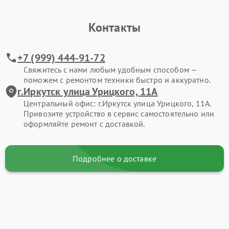
Контакты
+7 (999) 444-91-72
Свяжитесь с нами любым удобным способом —
поможем с ремонтом техники быстро и аккуратно.
г.Иркутск улица Урицкого, 11А
Центральный офис: г.Иркутск улица Урицкого, 11А.
Привозите устройство в сервис самостоятельно или
оформляйте ремонт с доставкой.
Подробнее о доставке